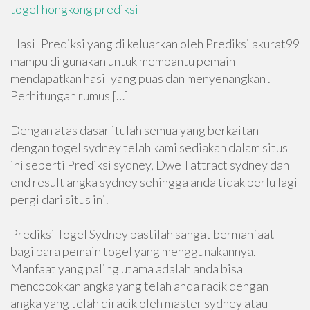
togel hongkong prediksi
Hasil Prediksi yang di keluarkan oleh Prediksi akurat99
mampu di gunakan untuk membantu pemain
mendapatkan hasil yang puas dan menyenangkan .
Perhitungan rumus […]
Dengan atas dasar itulah semua yang berkaitan
dengan togel sydney telah kami sediakan dalam situs
ini seperti Prediksi sydney, Dwell attract sydney dan
end result angka sydney sehingga anda tidak perlu lagi
pergi dari situs ini.
Prediksi Togel Sydney pastilah sangat bermanfaat
bagi para pemain togel yang menggunakannya.
Manfaat yang paling utama adalah anda bisa
mencocokkan angka yang telah anda racik dengan
angka yang telah diracik oleh master sydney atau