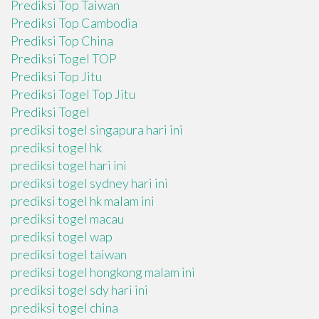
Prediksi Top Taiwan
Prediksi Top Cambodia
Prediksi Top China
Prediksi Togel TOP
Prediksi Top Jitu
Prediksi Togel Top Jitu
Prediksi Togel
prediksi togel singapura hari ini
prediksi togel hk
prediksi togel hari ini
prediksi togel sydney hari ini
prediksi togel hk malam ini
prediksi togel macau
prediksi togel wap
prediksi togel taiwan
prediksi togel hongkong malam ini
prediksi togel sdy hari ini
prediksi togel china